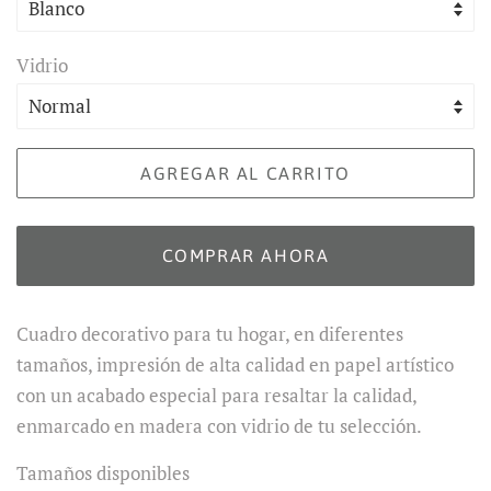
Vidrio
AGREGAR AL CARRITO
COMPRAR AHORA
Cuadro decorativo para tu hogar, en diferentes
tamaños, impresión de alta calidad en papel artístico
con un acabado especial para resaltar la calidad,
enmarcado en madera con vidrio de tu selección.
Tamaños disponibles