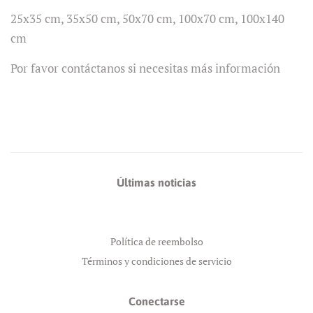
25x35 cm, 35x50 cm, 50x70 cm, 100x70 cm, 100x140
cm
Por favor contáctanos si necesitas más información
Últimas noticias
Política de reembolso
Términos y condiciones de servicio
Conectarse