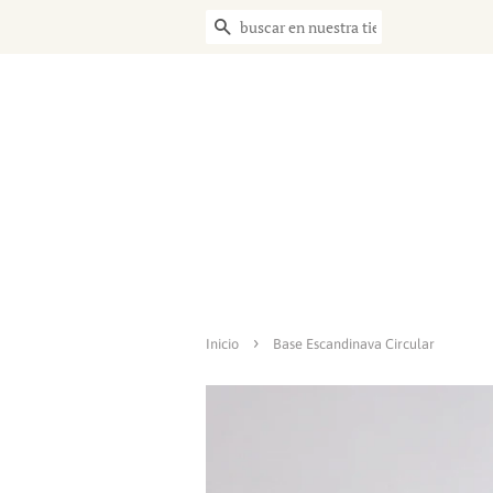
BUSCAR
›
Inicio
Base Escandinava Circular