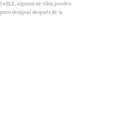
ABLE, algunos de ellos pueden
 poco desigual después de la