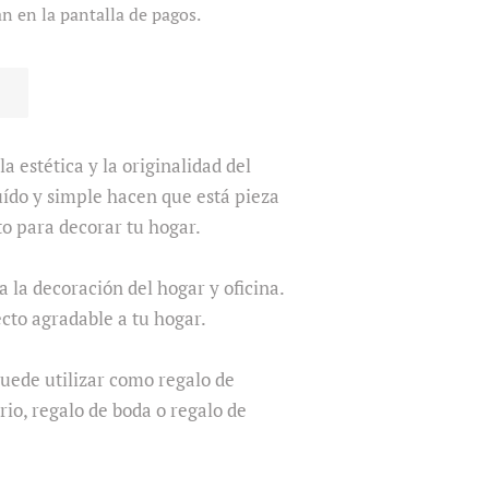
an en la pantalla de pagos.
a estética y la originalidad del
luído y simple hacen que está pieza
o para decorar tu hogar.
 la decoración del hogar y oficina.
cto agradable a tu hogar.
puede utilizar como regalo de
rio, regalo de boda o regalo de