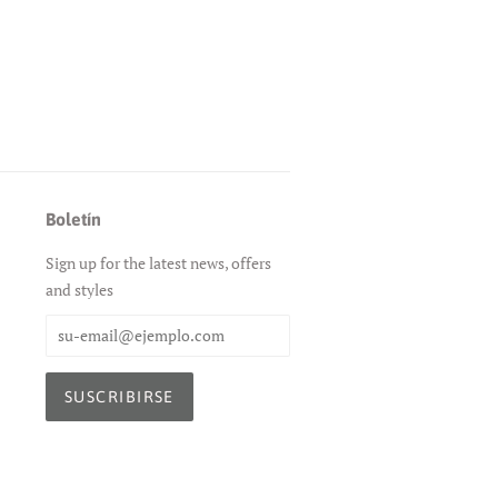
Boletín
Sign up for the latest news, offers
and styles