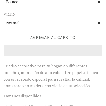
Vidrio
AGREGAR AL CARRITO
Cuadro decorativo para tu hogar, en diferentes
tamaños, impresión de alta calidad en papel artístico
con un acabado especial para resaltar la calidad,
enmarcado en madera con vidrio de tu selección.
Tamaños disponibles