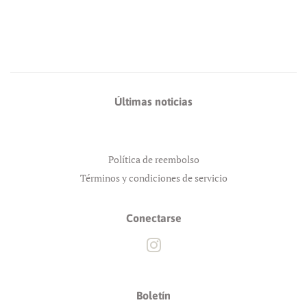
Últimas noticias
Política de reembolso
Términos y condiciones de servicio
Conectarse
Instagram
Boletín