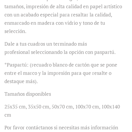
tamaños, impresión de alta calidad en papel artístico
con un acabado especial para resaltar la calidad,
enmarcado en madera con vidrio y tono de tu
selección.
Dale a tus cuadros un terminado más
profesional seleccionando la opción con paspartú.
*Paspartú: (recuadro blanco de cartón que se pone
entre el marco y la impresión para que resalte o
destaque más).
Tamaños disponibles
25x35 cm, 35x50 cm, 50x70 cm, 100x70 cm, 100x140
cm
Por favor contáctanos si necesitas más información