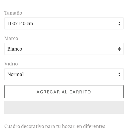
venta
Tamaño
Marco
Vidrio
AGREGAR AL CARRITO
Cuadro decorativo para tu hogar, en diferentes