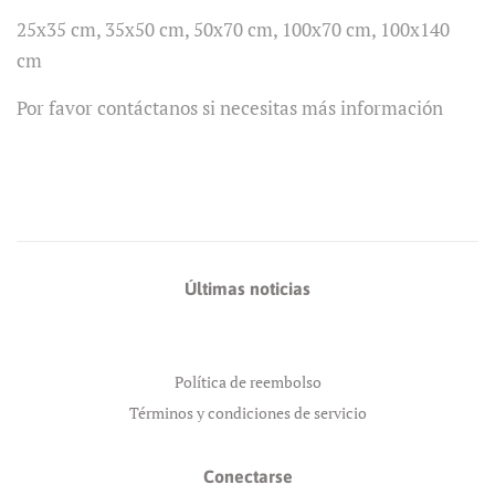
25x35 cm, 35x50 cm, 50x70 cm, 100x70 cm, 100x140
cm
Por favor contáctanos si necesitas más información
Últimas noticias
Política de reembolso
Términos y condiciones de servicio
Conectarse