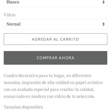
Vidrio
AGREGAR AL CARRITO
COMPRAR AHORA
Cuadro decorativo para tu hogar, en diferentes
tamaños, impresión de alta calidad en papel artístico
con un acabado especial para resaltar la calidad,
enmarcado en madera con vidrio de tu selección.
Tamaños disponibles