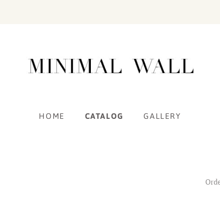
HOME
CATALOG
GALLERY
Orde