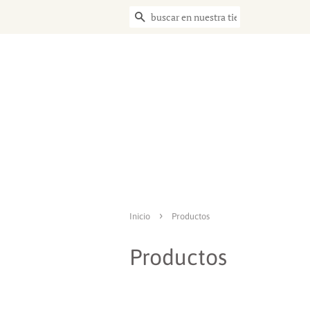
BUSCAR
›
Inicio
Productos
Productos